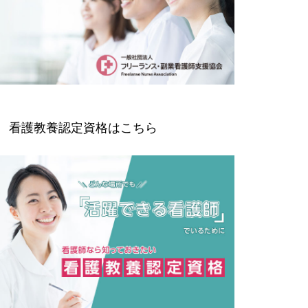
看護教養認定資格はこちら