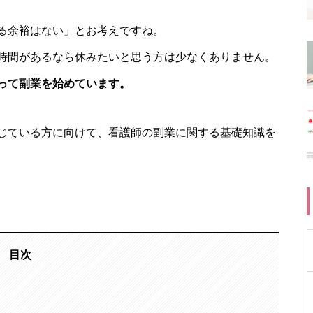
る余裕はない」とお考えですね。
時間があるなら休みたいと思う方は少なくありません。
って副業を始めています。
じている方に向けて、看護師の副業に関する基礎知識を
目次