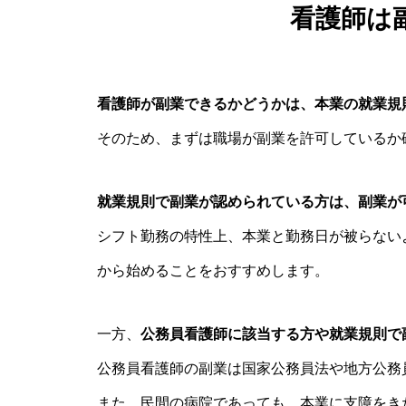
看護師は
看護師が副業できるかどうかは、本業の就業規
そのため、まずは職場が副業を許可しているか
就業規則で副業が認められている方は、副業が
シフト勤務の特性上、本業と勤務日が被らない
から始めることをおすすめします。
一方、
公務員看護師に該当する方や就業規則で
公務員看護師の副業は国家公務員法や地方公務
また、民間の病院であっても、本業に支障をき