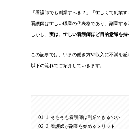
「看護師でも副業すべき？」「忙しくて副業す
看護師は忙しい職業の代表格であり、副業する
しかし、
実は、忙しい看護師ほど目的意識を持
この記事では、いまの働き方や収入に不満を感
以下の流れでご紹介していきます。
1. そもそも看護師は副業できるのか
2. 看護師が副業を始めるメリット