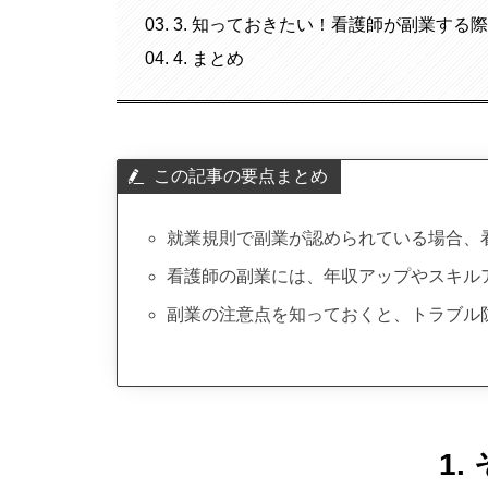
3. 知っておきたい！看護師が副業する
4. まとめ
この記事の要点まとめ
就業規則で副業が認められている場合、
看護師の副業には、年収アップやスキル
副業の注意点を知っておくと、トラブル
1.