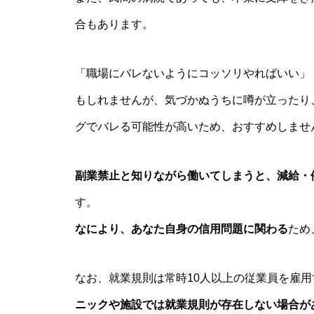
合もあります。
「職場にバレないようにコッソリやればいい」
もしれませんが、気づかぬうちに噂が立ったり
グでバレる可能性が高いため、おすすめしませ
副業禁止と知りながら働いてしまうと、減給・
す。
なにより、あなた自身の信用問題に関わる
ため
なお、就業規則は常時10人以上の従業員を雇
ニックや施設では就業規則が存在しない場合が