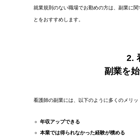
就業規則のない職場でお勤めの方は、副業に関
とをおすすめします。
2.
副業を
看護師の副業には、以下のように多くのメリッ
年収アップできる
本業では得られなかった経験が積める