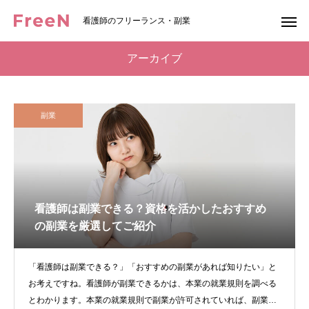
看護師のフリーランス・副業
アーカイブ
副業
看護師は副業できる？資格を活かしたおすすめ
の副業を厳選してご紹介
「看護師は副業できる？」「おすすめの副業があれば知りたい」と
お考えですね。看護師が副業できるかは、本業の就業規則を調べる
とわかります。本業の就業規則で副業が許可されていれば、副業し