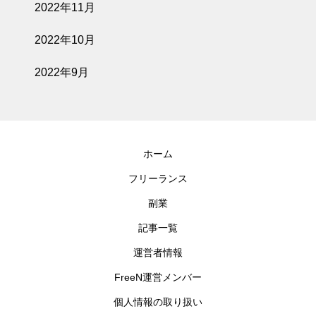
2022年11月
2022年10月
2022年9月
ホーム
フリーランス
副業
記事一覧
運営者情報
FreeN運営メンバー
個人情報の取り扱い