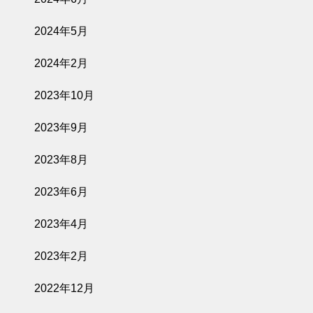
2024年5月
2024年2月
2023年10月
2023年9月
2023年8月
2023年6月
2023年4月
2023年2月
2022年12月