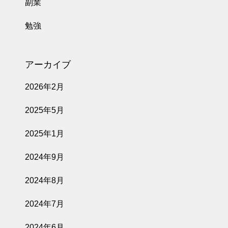
副業
勉強
アーカイブ
2026年2月
2025年5月
2025年1月
2024年9月
2024年8月
2024年7月
2024年6月