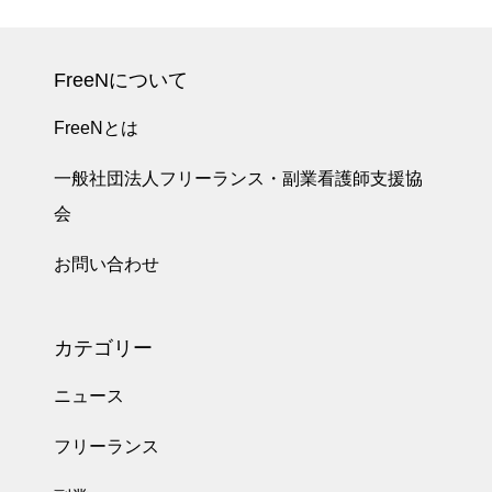
FreeNについて
FreeNとは
一般社団法人フリーランス・副業看護師支援協
会
お問い合わせ
カテゴリー
ニュース
フリーランス