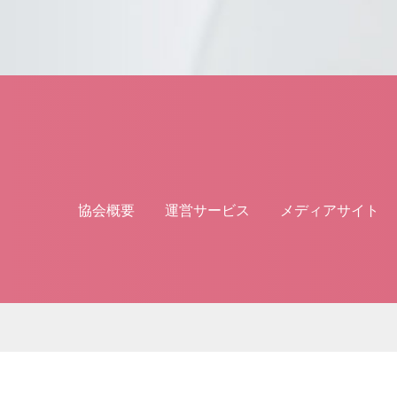
協会概要
運営サービス
メディアサイト