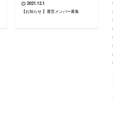
2021.12.1
【お知らせ 】運営メンバー募集