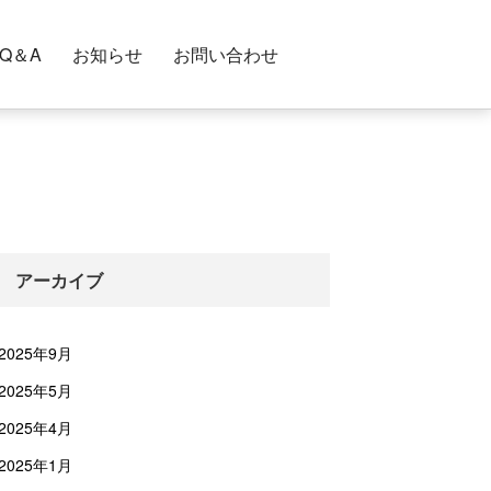
Q＆A
お知らせ
お問い合わせ
アーカイブ
2025年9月
2025年5月
2025年4月
2025年1月