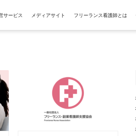
営サービス
メディアサイト
フリーランス看護師とは
ニュース