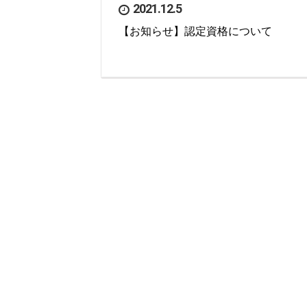
2021.12.5
【お知らせ】認定資格について