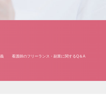
義
看護師のフリーランス・副業に関するQ＆A