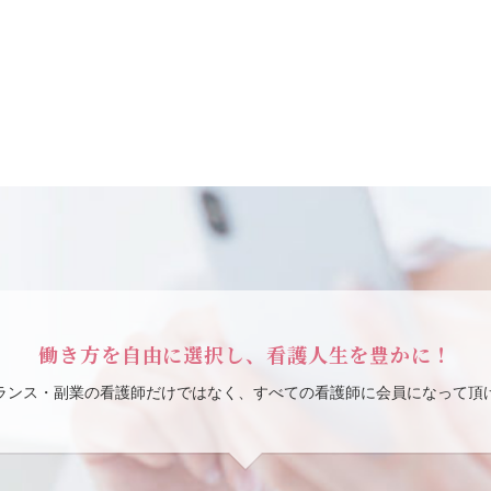
働き方を自由に選択し、看護人生を豊かに！
ランス・副業の看護師だけではなく、すべての看護師に会員になって頂