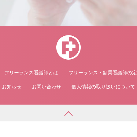
フリーランス看護師とは
フリーランス・副業看護師の定
お知らせ
お問い合わせ
個人情報の取り扱いについて