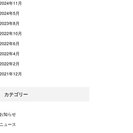
2024年11月
2024年5月
2023年8月
2022年10月
2022年6月
2022年4月
2022年2月
2021年12月
カテゴリー
お知らせ
ニュース