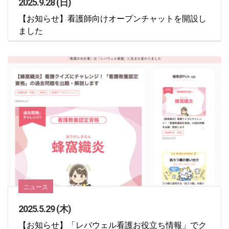
2025.9.28 (日)
【お知らせ】看護師向けオープンチャットを開設し
ました
ニュース
2025.5.29 (木)
【お知らせ】「レバウェル看護お役立ち情報」でク