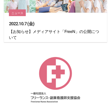
ニュース
2022.10.7 (金)
【お知らせ】メディアサイト「FreeN」の公開につ
いて