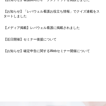
【お知らせ】「レバウェル看護お役立ち情報」でクイズ連載をス
タートしました
【メディア掲載】レバウェル看護に掲載されました
【近日開催】セミナー後援について
【お知らせ】確定申告に関するWebセミナー開催について