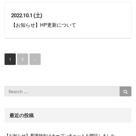
お知らせ
2022.10.1 (土)
【お知らせ】HP更新について
1
2
»
最近の投稿
【お知らせ】看護師向けオープンチャットを開設しました