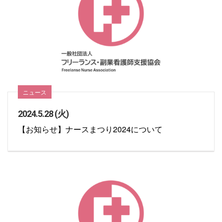
ニュース
2024.5.28 (火)
【お知らせ】ナースまつり2024について