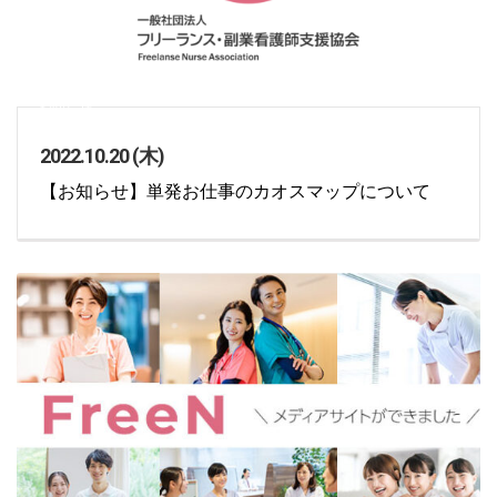
お知らせ
2022.10.20 (木)
【お知らせ】単発お仕事のカオスマップについて