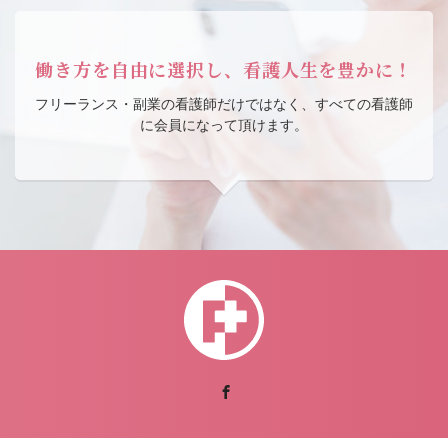
働き方を自由に選択し、看護人生を豊かに！
フリーランス・副業の看護師だけではなく、すべての看護師
に会員になって頂けます。
Facebook