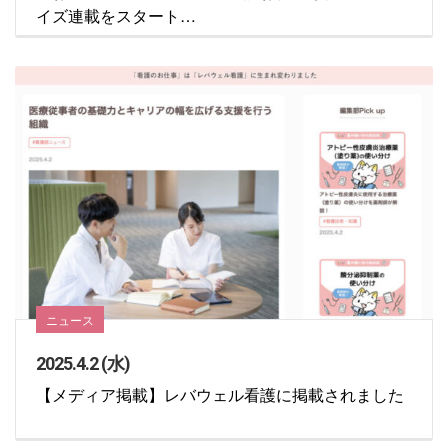
イズ連載をスタート…
ニュース
2025.4.2 (水)
【メディア掲載】レバウェル看護に掲載されました