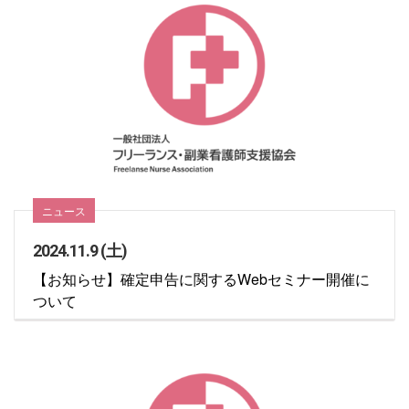
ニュース
2024.11.9 (土)
【お知らせ】確定申告に関するWebセミナー開催に
ついて