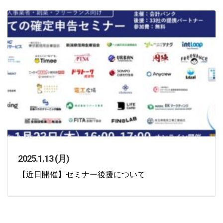
お知らせ
2025.1.13 (月)
【近日開催】セミナー後援について