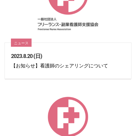
ニュース
2023.8.20 (日)
【お知らせ】看護師のシェアリングについて